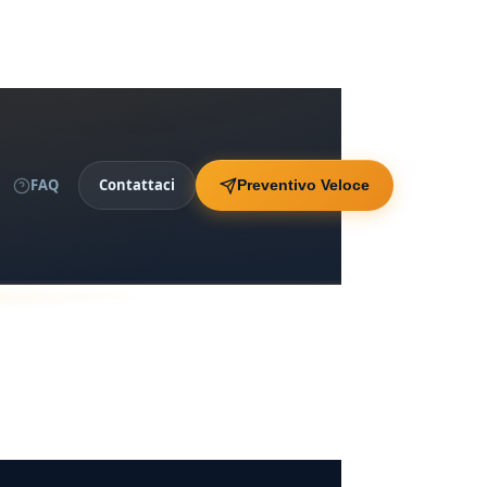
FAQ
Contattaci
Preventivo Veloce