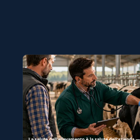
La salute dell'allevamento è la salute dell'azienda —