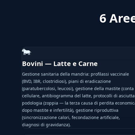
6 Aree
🐄
Bovini — Latte e Carne
Gestione sanitaria della mandria: profilassi vaccinale
(BVD, IBR, clostridiosi), piani di eradicazione
(paratubercolosi, leucosi), gestione della mastite (conta
cellulare, antibiogramma del latte, protocolli di asciutta
podologia (zoppia — la terza causa di perdita economic
dopo mastite e infertilità), gestione riproduttiva
(sincronizzazione calori, fecondazione artificiale,
diagnosi di gravidanza).