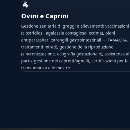
🐐
Ovini e Caprini
Gestione sanitaria di greggi e allevamenti: vaccinazioni
(clostridiosi, agalassia contagiosa, ectima), piani
antiparassitari (strongili gastrointestinali — FAMACHA,
trattamenti mirati), gestione della riproduzione
(sincronizzazione, ecografia gestazionale), assistenza al
parto, gestione dei capretti/agnelli, certificazioni per la
transumanza e le mostre.