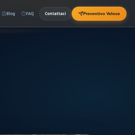
Blog
FAQ
Contattaci
Preventivo Veloce