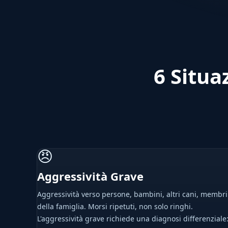
6 Situa
😠
Aggressività Grave
Aggressività verso persone, bambini, altri cani, membri
della famiglia. Morsi ripetuti, non solo ringhi.
L'aggressività grave richiede una diagnosi differenziale