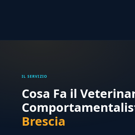
IL SERVIZIO
Cosa Fa il Veterina
Comportamentalis
Brescia