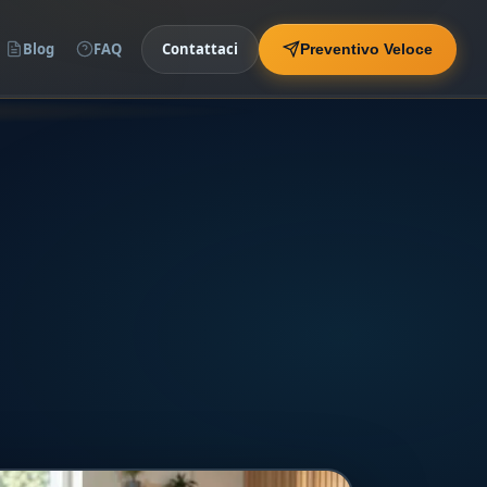
Blog
FAQ
Contattaci
Preventivo Veloce