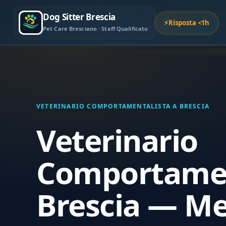
Dog Sitter Brescia
⚡
Risposta <1h
Pet Care Bresciano · Staff Qualificato
VETERINARIO COMPORTAMENTALISTA A BRESCIA
Veterinario
Comportamen
Brescia — Me