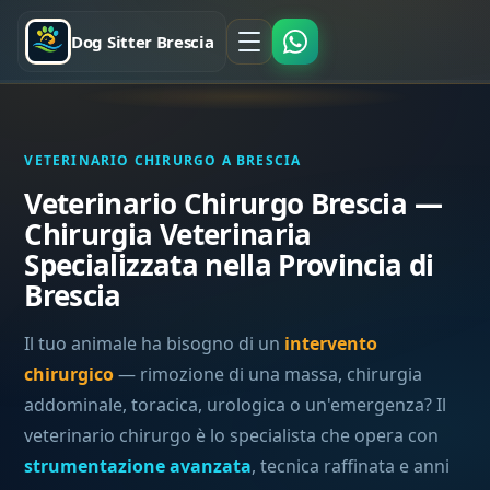
Dog Sitter Brescia
VETERINARIO CHIRURGO A BRESCIA
Veterinario Chirurgo Brescia —
Chirurgia Veterinaria
Specializzata nella Provincia di
Brescia
Il tuo animale ha bisogno di un
intervento
chirurgico
— rimozione di una massa, chirurgia
addominale, toracica, urologica o un'emergenza? Il
veterinario chirurgo è lo specialista che opera con
strumentazione avanzata
, tecnica raffinata e anni