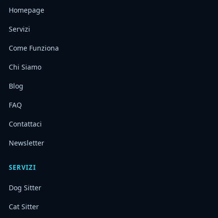
Homepage
Servizi
Come Funziona
Chi Siamo
Blog
FAQ
Contattaci
Newsletter
SERVIZI
Dog Sitter
Cat Sitter