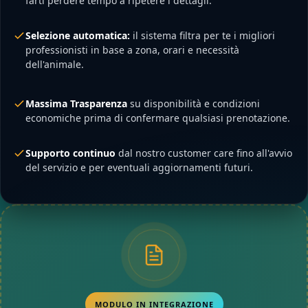
farti perdere tempo a ripetere i dettagli.
Selezione automatica:
il sistema filtra per te i migliori
professionisti in base a zona, orari e necessità
dell'animale.
Massima Trasparenza
su disponibilità e condizioni
economiche prima di confermare qualsiasi prenotazione.
Supporto continuo
dal nostro customer care fino all'avvio
del servizio e per eventuali aggiornamenti futuri.
MODULO IN INTEGRAZIONE