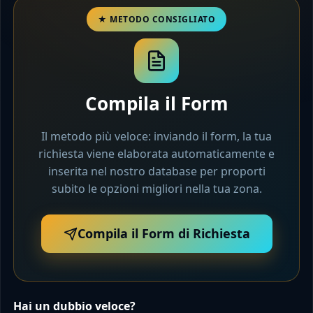
Compila il Form
Il metodo più veloce: inviando il form, la tua
richiesta viene elaborata automaticamente e
inserita nel nostro database per proporti
subito le opzioni migliori nella tua zona.
Compila il Form di Richiesta
Hai un dubbio veloce?