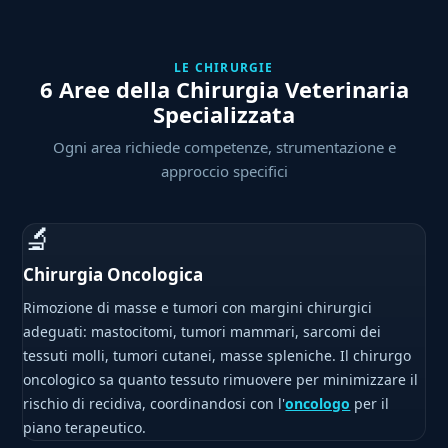
LE CHIRURGIE
6 Aree della Chirurgia Veterinaria
Specializzata
Ogni area richiede competenze, strumentazione e
approccio specifici
🔬
Chirurgia Oncologica
Rimozione di masse e tumori con margini chirurgici
adeguati: mastocitomi, tumori mammari, sarcomi dei
tessuti molli, tumori cutanei, masse spleniche. Il chirurgo
oncologico sa quanto tessuto rimuovere per minimizzare il
rischio di recidiva, coordinandosi con l'
oncologo
per il
piano terapeutico.