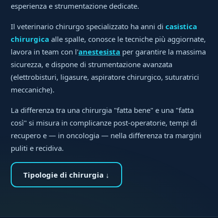
esperienza e strumentazione dedicate.
Il veterinario chirurgo specializzato ha anni di
casistica
chirurgica
alle spalle, conosce le tecniche più aggiornate,
lavora in team con l'
anestesista
per garantire la massima
sicurezza, e dispone di strumentazione avanzata
(elettrobisturi, ligasure, aspiratore chirurgico, suturatrici
meccaniche).
La differenza tra una chirurgia "fatta bene" e una "fatta
così" si misura in complicanze post-operatorie, tempi di
recupero e — in oncologia — nella differenza tra margini
puliti e recidiva.
Tipologie di chirurgia ↓