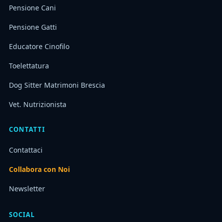
Pensione Cani
Pensione Gatti
Educatore Cinofilo
Toelettatura
Dog Sitter Matrimoni Brescia
Vet. Nutrizionista
CONTATTI
Contattaci
Collabora con Noi
Newsletter
SOCIAL