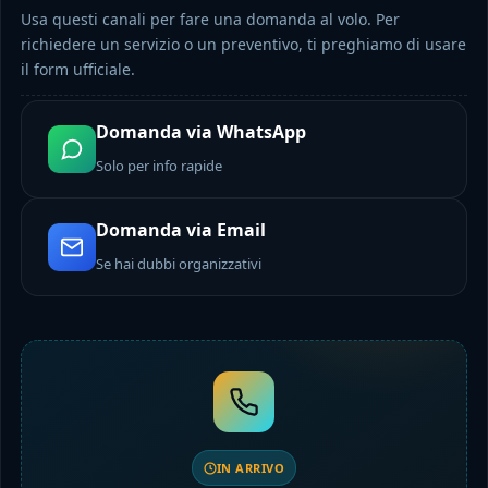
Usa questi canali per fare una domanda al volo. Per
richiedere un servizio o un preventivo, ti preghiamo di usare
il form ufficiale.
Domanda via WhatsApp
Solo per info rapide
Domanda via Email
Se hai dubbi organizzativi
IN ARRIVO