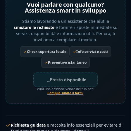
Vuoi parlare con qualcuno?
Assistenza smart in sviluppo
Stiamo lavorando a un assistente che aiuti a
smistare le richieste
e fornire risposte immediate su
servizi, disponibilità e informazioni utili. Per ora, ti
invitiamo a compilare il modulo.
Check copertura locale
Info servizi e costi
Preventivo istantaneo
Presto disponibile
Vuoi una gestione veloce del tuo pet?
Compila subito il form
.
Richiesta guidata
e raccolta info essenziali per evitare di