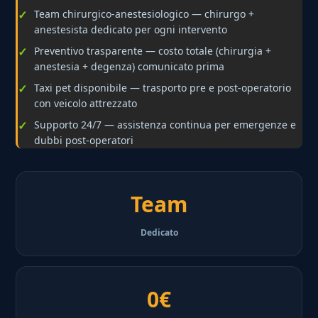
Team chirurgico-anestesiologico — chirurgo +
anestesista dedicato per ogni intervento
Preventivo trasparente — costo totale (chirurgia +
anestesia + degenza) comunicato prima
Taxi pet disponibile — trasporto pre e post-operatorio
con veicolo attrezzato
Supporto 24/7 — assistenza continua per emergenze e
dubbi post-operatori
Team
Dedicato
0€