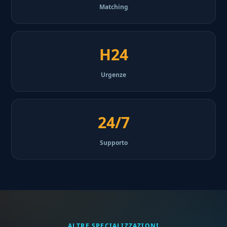
Matching
H24
Urgenze
24/7
Supporto
ALTRE SPECIALIZZAZIONI