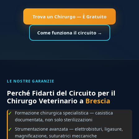
Trova un Chirurgo — È Gratuito
Come funziona il circuito →
LE NOSTRE GARANZIE
Perché Fidarti del Circuito per il
Chirurgo Veterinario a
Brescia
Formazione chirurgica specialistica — casistica
documentata, non solo sterilizzazioni
Strumentazione avanzata — elettrobisturi, ligasure,
magnificazione, suturatrici meccaniche