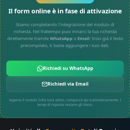
Il form online è in fase di attivazione
Stiamo completando l'integrazione del modulo di
richiesta. Nel frattempo puoi inviarci la tua richiesta
direttamente tramite
WhatsApp
o
Email
: trovi già il testo
precompilato, ti basta aggiungere i tuoi dati.
Richiedi su WhatsApp
Richiedi via Email
Appena il modulo Zoho sarà attivo, comparirà qui automaticamente. I
tempi di risposta restano gli stessi.