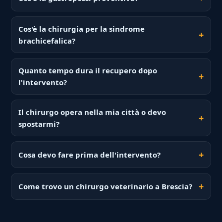
Cos'è la chirurgia per la sindrome
brachicefalica?
Quanto tempo dura il recupero dopo
l'intervento?
Il chirurgo opera nella mia città o devo
spostarmi?
Cosa devo fare prima dell'intervento?
Come trovo un chirurgo veterinario a Brescia?