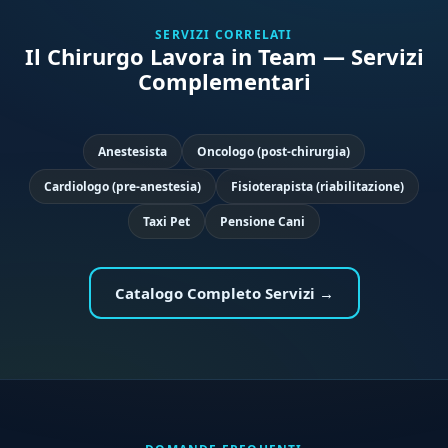
SERVIZI CORRELATI
Il Chirurgo Lavora in Team — Servizi
Complementari
Anestesista
Oncologo (post-chirurgia)
Cardiologo (pre-anestesia)
Fisioterapista (riabilitazione)
Taxi Pet
Pensione Cani
Catalogo Completo Servizi →