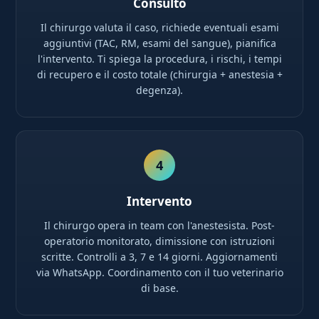
Consulto
Il chirurgo valuta il caso, richiede eventuali esami
aggiuntivi (TAC, RM, esami del sangue), pianifica
l'intervento. Ti spiega la procedura, i rischi, i tempi
di recupero e il costo totale (chirurgia + anestesia +
degenza).
4
Intervento
Il chirurgo opera in team con l'anestesista. Post-
operatorio monitorato, dimissione con istruzioni
scritte. Controlli a 3, 7 e 14 giorni. Aggiornamenti
via WhatsApp. Coordinamento con il tuo veterinario
di base.