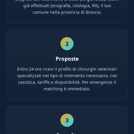
già effettuati (ecografia, citologia, RX), il tuo
comune nella provincia di Brescia.
2
Proposte
Entro 24 ore ricevi il profilo di chirurghi veterinari
specializzati nel tipo di intervento necessario, con
casistica, tariffe e disponibilità. Per emergenze il
matching è immediato.
3