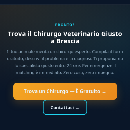
PRONTO?
Trova il Chirurgo Veterinario Giusto
a Brescia
Il tuo animale merita un chirurgo esperto. Compila il form
gratuito, descrivi il problema e la diagnosi. Ti proponiamo
lo specialista giusto entro 24 ore. Per emergenze il
matching è immediato. Zero costi, zero impegno.
Trova un Chirurgo — È Gratuito →
Contattaci →