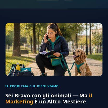
IL PROBLEMA CHE RISOLVIAMO
Sei Bravo con gli Animali — Ma
il
Marketing
È un Altro Mestiere