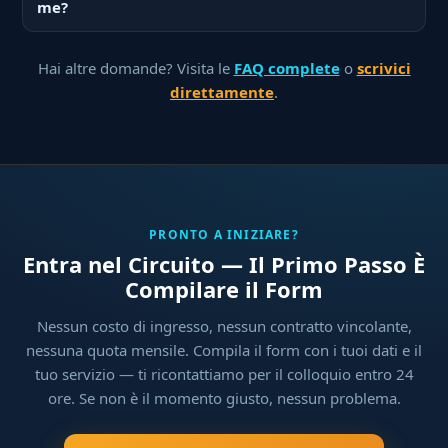
me?
Hai altre domande? Visita le
FAQ complete
o
scrivici
direttamente
.
PRONTO A INIZIARE?
Entra nel Circuito — Il Primo Passo È
Compilare il Form
Nessun costo di ingresso, nessun contratto vincolante,
nessuna quota mensile. Compila il form con i tuoi dati e il
tuo servizio — ti ricontattiamo per il colloquio entro 24
ore. Se non è il momento giusto, nessun problema.