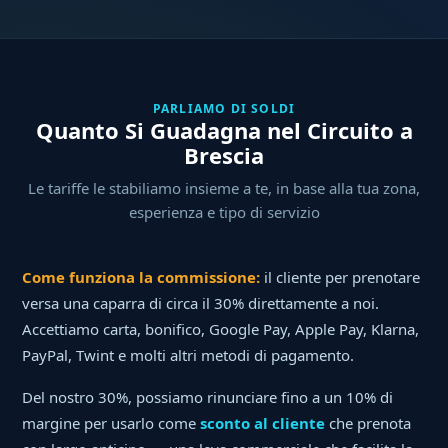
PARLIAMO DI SOLDI
Quanto Si Guadagna nel Circuito a
Brescia
Le tariffe le stabiliamo insieme a te, in base alla tua zona,
esperienza e tipo di servizio
Come funziona la commissione:
il cliente per prenotare
versa una caparra di circa il 30% direttamente a noi.
Accettiamo carta, bonifico, Google Pay, Apple Pay, Klarna,
PayPal, Twint e molti altri metodi di pagamento.
Del nostro 30%, possiamo rinunciare fino a un 10% di
margine per usarlo come
sconto al cliente
che prenota