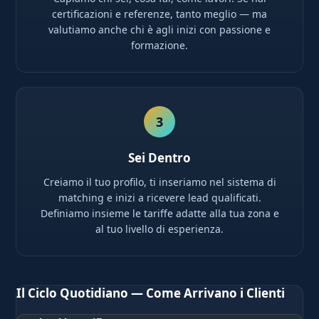
certificazioni e referenze, tanto meglio — ma
valutiamo anche chi è agli inizi con passione e
formazione.
3
Sei Dentro
Creiamo il tuo profilo, ti inseriamo nel sistema di
matching e inizi a ricevere lead qualificati.
Definiamo insieme le tariffe adatte alla tua zona e
al tuo livello di esperienza.
Il Ciclo Quotidiano — Come Arrivano i Clienti