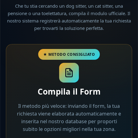
Che tu stia cercando un dog sitter, un cat sitter, una
pensione o una toelettatura, compila il modulo ufficiale. Il
nostro sistema registrerà automaticamente la tua richiesta
per trovarti la soluzione perfetta.
Compila il Form
Il metodo più veloce: inviando il form, la tua
richiesta viene elaborata automaticamente e
inserita nel nostro database per proporti
subito le opzioni migliori nella tua zona.