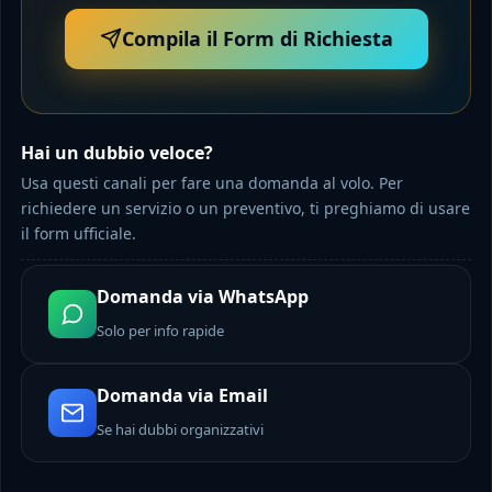
Compila il Form di Richiesta
Hai un dubbio veloce?
Usa questi canali per fare una domanda al volo. Per
richiedere un servizio o un preventivo, ti preghiamo di usare
il form ufficiale.
Domanda via WhatsApp
Solo per info rapide
Domanda via Email
Se hai dubbi organizzativi