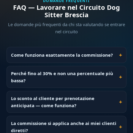
DOMANDE FREQUENTI
FAQ — Lavorare nel Circuito Dog
Sitter Brescia
Le domande più frequenti da chi sta valutando se entrare
nel circuito
Come funziona esattamente la commissione?
Perché fino al 30% e non una percentuale più
bassa?
Lo sconto al cliente per prenotazione
anticipata — come funziona?
La commissione si applica anche ai miei clienti
diretti?