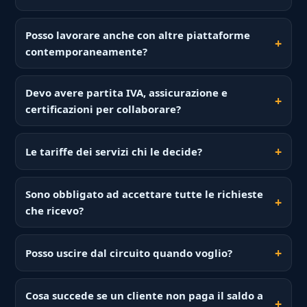
Posso lavorare anche con altre piattaforme
contemporaneamente?
Devo avere partita IVA, assicurazione e
certificazioni per collaborare?
Le tariffe dei servizi chi le decide?
Sono obbligato ad accettare tutte le richieste
che ricevo?
Posso uscire dal circuito quando voglio?
Cosa succede se un cliente non paga il saldo a