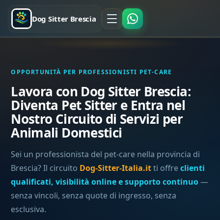
Dog Sitter Brescia
OPPORTUNITÀ PER PROFESSIONISTI PET-CARE
Lavora con Dog Sitter Brescia:
Diventa Pet Sitter e Entra nel
Nostro Circuito di Servizi per
Animali Domestici
Sei un professionista del pet-care nella provincia di
Brescia? Il circuito
Dog-Sitter-Italia.it
ti offre
clienti
qualificati, visibilità online e supporto continuo
—
senza vincoli, senza quote di ingresso, senza
esclusiva.