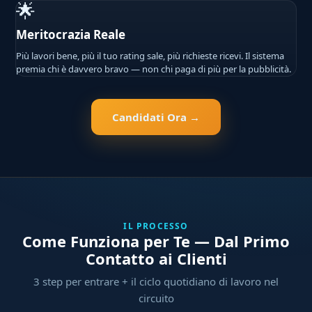
🌟
Meritocrazia Reale
Più lavori bene, più il tuo rating sale, più richieste ricevi. Il sistema
premia chi è davvero bravo — non chi paga di più per la pubblicità.
Candidati Ora →
IL PROCESSO
Come Funziona per Te — Dal Primo
Contatto ai Clienti
3 step per entrare + il ciclo quotidiano di lavoro nel
circuito