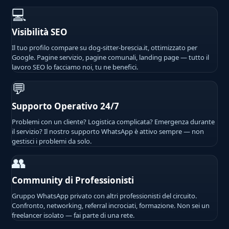
💻
Visibilità SEO
Il tuo profilo compare su dog-sitter-brescia.it, ottimizzato per
Google. Pagine servizio, pagine comunali, landing page — tutto il
lavoro SEO lo facciamo noi, tu ne benefici.
💬
Supporto Operativo 24/7
Problemi con un cliente? Logistica complicata? Emergenza durante
il servizio? Il nostro supporto WhatsApp è attivo sempre — non
gestisci i problemi da solo.
👥
Community di Professionisti
Gruppo WhatsApp privato con altri professionisti del circuito.
Confronto, networking, referral incrociati, formazione. Non sei un
freelancer isolato — fai parte di una rete.