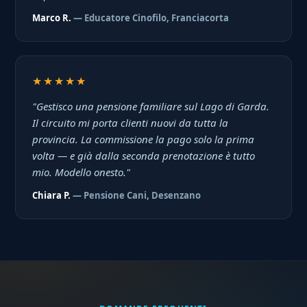
Marco R.
— Educatore Cinofilo, Franciacorta
★★★★★
"Gestisco una pensione familiare sul Lago di Garda.
Il circuito mi porta clienti nuovi da tutta la
provincia. La commissione la pago solo la prima
volta — e già dalla seconda prenotazione è tutto
mio. Modello onesto."
Chiara P.
— Pensione Cani, Desenzano