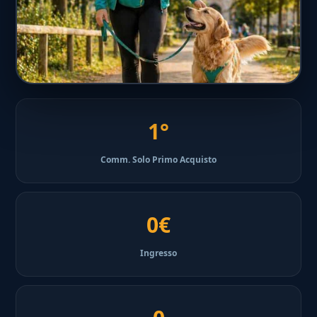
1°
Comm. Solo Primo Acquisto
0€
Ingresso