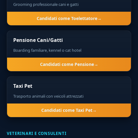
Grooming professionale cani e gatti
Candidati come Toelettatore
Pensione Cani/Gatti
Boarding familiare, kennel o cat hotel
Candidati come Pensione
Taxi Pet
Trasporto animali con veicoli attrezzati
Candidati come Taxi Pet
VETERINARI E CONSULENTI