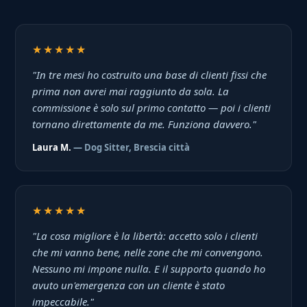
★★★★★
"In tre mesi ho costruito una base di clienti fissi che
prima non avrei mai raggiunto da sola. La
commissione è solo sul primo contatto — poi i clienti
tornano direttamente da me. Funziona davvero."
Laura M.
— Dog Sitter, Brescia città
★★★★★
"La cosa migliore è la libertà: accetto solo i clienti
che mi vanno bene, nelle zone che mi convengono.
Nessuno mi impone nulla. E il supporto quando ho
avuto un'emergenza con un cliente è stato
impeccabile."