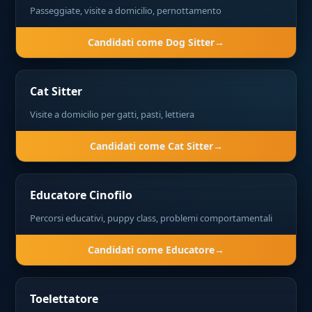
Passeggiate, visite a domicilio, pernottamento
Candidati come Dog Sitter
Cat Sitter
Visite a domicilio per gatti, pasti, lettiera
Candidati come Cat Sitter
Educatore Cinofilo
Percorsi educativi, puppy class, problemi comportamentali
Candidati come Educatore
Toelettatore