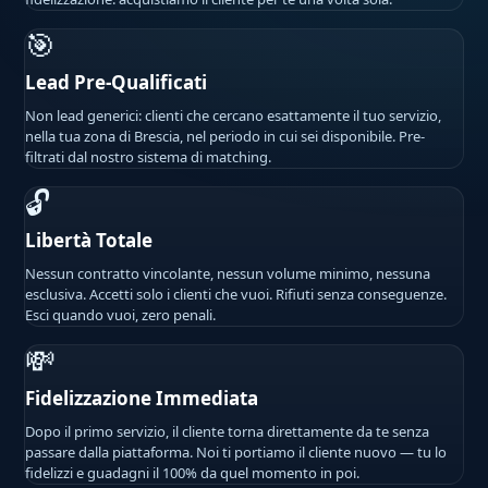
🎯
Lead Pre-Qualificati
Non lead generici: clienti che cercano esattamente il tuo servizio,
nella tua zona di Brescia, nel periodo in cui sei disponibile. Pre-
filtrati dal nostro sistema di matching.
🔓
Libertà Totale
Nessun contratto vincolante, nessun volume minimo, nessuna
esclusiva. Accetti solo i clienti che vuoi. Rifiuti senza conseguenze.
Esci quando vuoi, zero penali.
💸
Fidelizzazione Immediata
Dopo il primo servizio, il cliente torna direttamente da te senza
passare dalla piattaforma. Noi ti portiamo il cliente nuovo — tu lo
fidelizzi e guadagni il 100% da quel momento in poi.