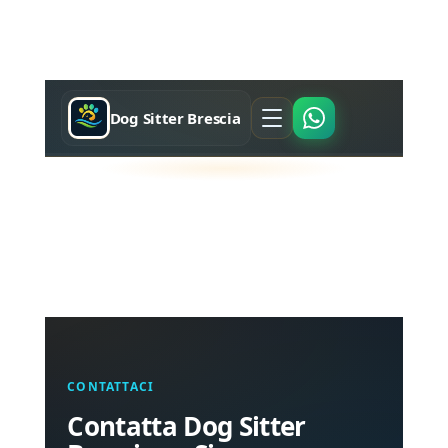
Dog Sitter Brescia
CONTATTACI
Contatta Dog Sitter