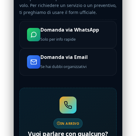
volo. Per richiedere un servizio o un preventivo,
ti preghiamo di usare il form ufficiale.
Domanda via WhatsApp
Solo per info rapide
Domanda via Email
Se hai dubbi organizzativi
IN ARRIVO
Vuoi parlare con qualcuno?