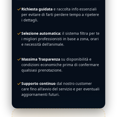
Richiesta guidata
e raccolta info essenziali
per evitare di farti perdere tempo a ripetere
i dettagli.
Selezione automatica:
il sistema filtra per te
i migliori professionisti in base a zona, orari
e necessità dell'animale.
Massima Trasparenza
su disponibilità e
condizioni economiche prima di confermare
qualsiasi prenotazione.
Supporto continuo
dal nostro customer
care fino all'avvio del servizio e per eventuali
aggiornamenti futuri.