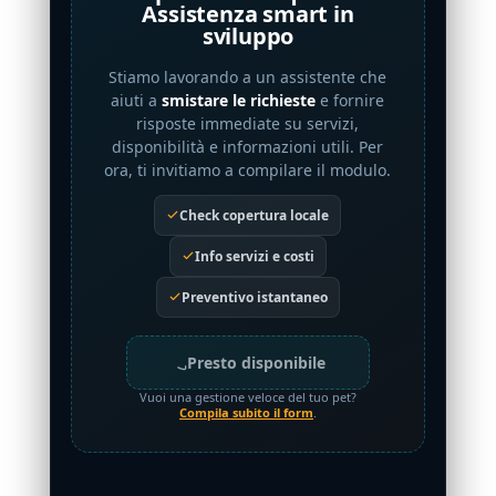
Assistenza smart in
sviluppo
Stiamo lavorando a un assistente che
aiuti a
smistare le richieste
e fornire
risposte immediate su servizi,
disponibilità e informazioni utili. Per
ora, ti invitiamo a compilare il modulo.
Check copertura locale
Info servizi e costi
Preventivo istantaneo
Presto disponibile
Vuoi una gestione veloce del tuo pet?
Compila subito il form
.