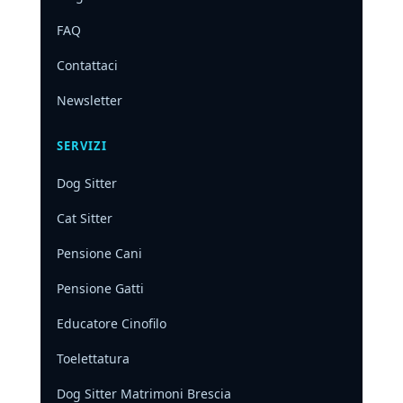
FAQ
Contattaci
Newsletter
SERVIZI
Dog Sitter
Cat Sitter
Pensione Cani
Pensione Gatti
Educatore Cinofilo
Toelettatura
Dog Sitter Matrimoni Brescia