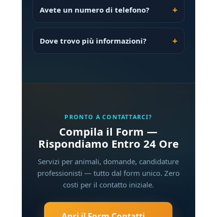
Avete un numero di telefono?
Dove trovo più informazioni?
PRONTO A CONTATTARCI?
Compila il Form —
Rispondiamo Entro 24 Ore
Servizi per animali, domande, candidature
professionisti — tutto dal form unico. Zero
costi per il contatto iniziale.
Apri il Form Contatti →