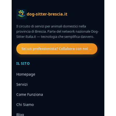
dog-sitter-brescia.it
Il circuito di servizi per animali domestici nella
provincia di Brescia. Parte del network nazionale Dog-
Sitter-Italia.it — tecnologia che semplifica davvero.
Sei un professionista? Collabora con noi →
IL SITO
Homepage
Servizi
Come Funziona
Chi Siamo
Blog