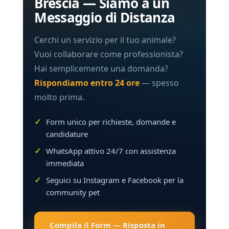
Brescia — Siamo a un
Messaggio di Distanza
Cerchi un servizio per il tuo animale?
Vuoi collaborare come professionista?
Hai semplicemente una domanda?
Rispondiamo entro 24 ore
— spesso
molto prima.
Form unico per richieste, domande e
candidature
WhatsApp attivo 24/7 con assistenza
immediata
Seguici su Instagram e Facebook per la
community pet
Compila il Form — Risposta in