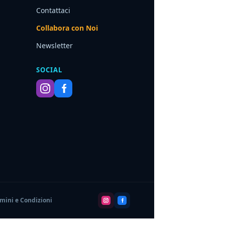
Contattaci
Collabora con Noi
Newsletter
SOCIAL
mini e Condizioni