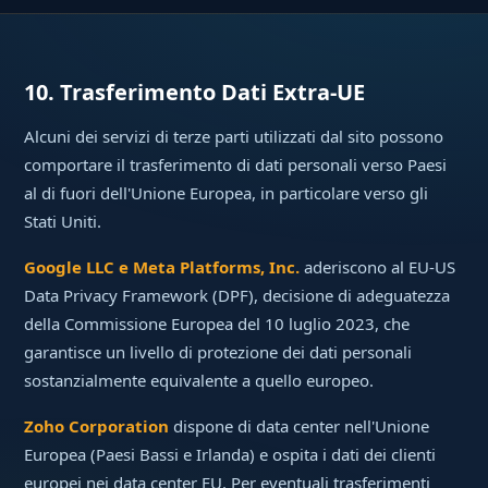
10. Trasferimento Dati Extra-UE
Alcuni dei servizi di terze parti utilizzati dal sito possono
comportare il trasferimento di dati personali verso Paesi
al di fuori dell'Unione Europea, in particolare verso gli
Stati Uniti.
Google LLC e Meta Platforms, Inc.
aderiscono al EU-US
Data Privacy Framework (DPF), decisione di adeguatezza
della Commissione Europea del 10 luglio 2023, che
garantisce un livello di protezione dei dati personali
sostanzialmente equivalente a quello europeo.
Zoho Corporation
dispone di data center nell'Unione
Europea (Paesi Bassi e Irlanda) e ospita i dati dei clienti
europei nei data center EU. Per eventuali trasferimenti