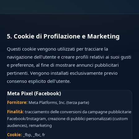
5. Cookie di Profilazione e Marketing
Questi cookie vengono utilizzati per tracciare la
navigazione dell'utente e creare profili relativi ai suoi gusti
e preferenze, al fine di mostrare annunci pubblicitari
pertinenti. Vengono installati esclusivamente previo
consenso esplicito dell'utente.
Meta Pixel (Facebook)
Fornitore:
Meta Platforms, Inc. (terza parte)
Finalità:
tracciamento delle conversioni da campagne pubblicitarie
Facebook/Instagram, creazione di pubblici personalizzati (custom
audiences), remarketing
Cookie:
_fbp, _fbc, fr