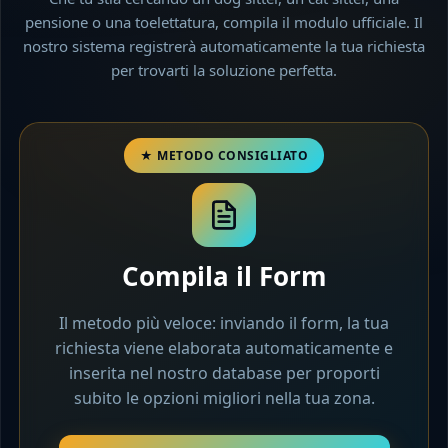
pensione o una toelettatura, compila il modulo ufficiale. Il
nostro sistema registrerà automaticamente la tua richiesta
per trovarti la soluzione perfetta.
Compila il Form
Il metodo più veloce: inviando il form, la tua
richiesta viene elaborata automaticamente e
inserita nel nostro database per proporti
subito le opzioni migliori nella tua zona.