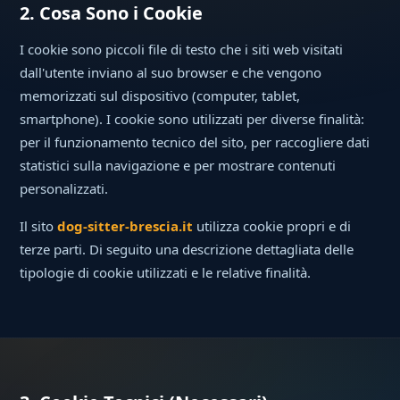
2. Cosa Sono i Cookie
I cookie sono piccoli file di testo che i siti web visitati
dall'utente inviano al suo browser e che vengono
memorizzati sul dispositivo (computer, tablet,
smartphone). I cookie sono utilizzati per diverse finalità:
per il funzionamento tecnico del sito, per raccogliere dati
statistici sulla navigazione e per mostrare contenuti
personalizzati.
Il sito
dog-sitter-brescia.it
utilizza cookie propri e di
terze parti. Di seguito una descrizione dettagliata delle
tipologie di cookie utilizzati e le relative finalità.