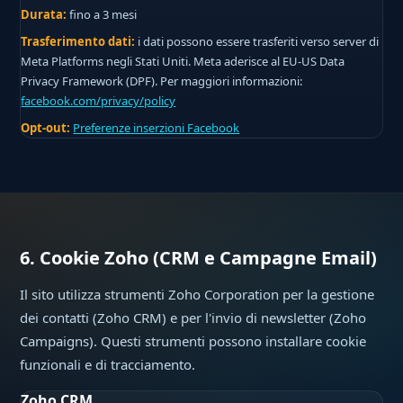
Durata:
fino a 3 mesi
Trasferimento dati:
i dati possono essere trasferiti verso server di
Meta Platforms negli Stati Uniti. Meta aderisce al EU-US Data
Privacy Framework (DPF). Per maggiori informazioni:
facebook.com/privacy/policy
Opt-out:
Preferenze inserzioni Facebook
6. Cookie Zoho (CRM e Campagne Email)
Il sito utilizza strumenti Zoho Corporation per la gestione
dei contatti (Zoho CRM) e per l'invio di newsletter (Zoho
Campaigns). Questi strumenti possono installare cookie
funzionali e di tracciamento.
Zoho CRM