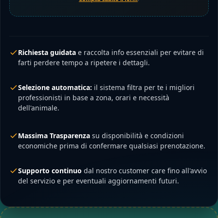
Richiesta guidata
e raccolta info essenziali per evitare di
farti perdere tempo a ripetere i dettagli.
Selezione automatica:
il sistema filtra per te i migliori
professionisti in base a zona, orari e necessità
dell'animale.
Massima Trasparenza
su disponibilità e condizioni
economiche prima di confermare qualsiasi prenotazione.
Supporto continuo
dal nostro customer care fino all'avvio
del servizio e per eventuali aggiornamenti futuri.