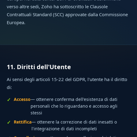
verso altre sedi, Zoho ha sottoscritto le Clausole
Contrattuali Standard (SCC) approvate dalla Commissione
Europea.
11. Diritti dell'Utente
Ai sensi degli articoli 15-22 del GDPR, l'utente ha il diritto
di:
Accesso
— ottenere conferma dell'esistenza di dati
personali che lo riguardano e accesso agli
stessi
Rettifica
— ottenere la correzione di dati inesatti o
l'integrazione di dati incompleti