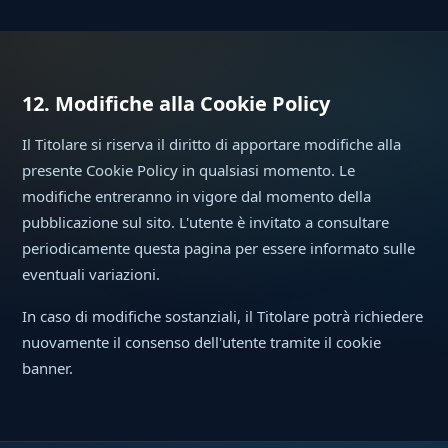
12. Modifiche alla Cookie Policy
Il Titolare si riserva il diritto di apportare modifiche alla
presente Cookie Policy in qualsiasi momento. Le
modifiche entreranno in vigore dal momento della
pubblicazione sul sito. L'utente è invitato a consultare
periodicamente questa pagina per essere informato sulle
eventuali variazioni.
In caso di modifiche sostanziali, il Titolare potrà richiedere
nuovamente il consenso dell'utente tramite il cookie
banner.