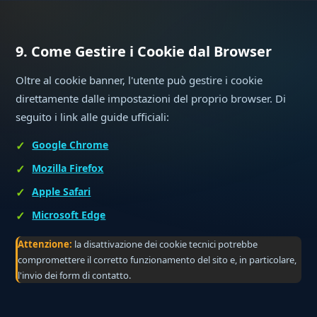
9. Come Gestire i Cookie dal Browser
Oltre al cookie banner, l'utente può gestire i cookie
direttamente dalle impostazioni del proprio browser. Di
seguito i link alle guide ufficiali:
Google Chrome
Mozilla Firefox
Apple Safari
Microsoft Edge
Attenzione:
la disattivazione dei cookie tecnici potrebbe
compromettere il corretto funzionamento del sito e, in particolare,
l'invio dei form di contatto.