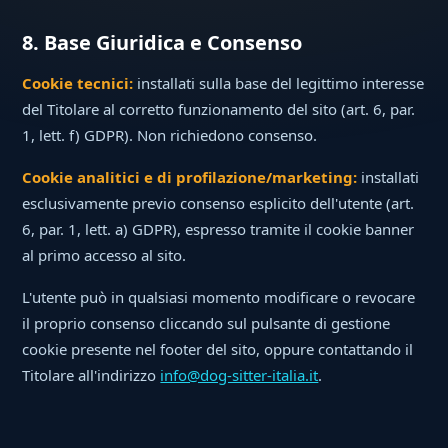
8. Base Giuridica e Consenso
Cookie tecnici:
installati sulla base del legittimo interesse
del Titolare al corretto funzionamento del sito (art. 6, par.
1, lett. f) GDPR). Non richiedono consenso.
Cookie analitici e di profilazione/marketing:
installati
esclusivamente previo consenso esplicito dell'utente (art.
6, par. 1, lett. a) GDPR), espresso tramite il cookie banner
al primo accesso al sito.
L'utente può in qualsiasi momento modificare o revocare
il proprio consenso cliccando sul pulsante di gestione
cookie presente nel footer del sito, oppure contattando il
Titolare all'indirizzo
info@dog-sitter-italia.it
.