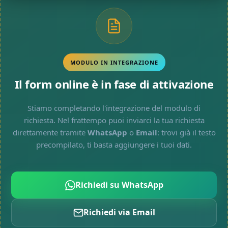
MODULO IN INTEGRAZIONE
Il form online è in fase di attivazione
Stiamo completando l'integrazione del modulo di
richiesta. Nel frattempo puoi inviarci la tua richiesta
direttamente tramite
WhatsApp
o
Email
: trovi già il testo
precompilato, ti basta aggiungere i tuoi dati.
Richiedi su WhatsApp
Richiedi via Email