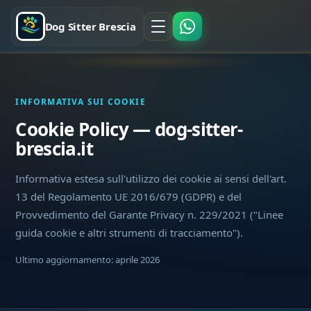
Dog Sitter Brescia
INFORMATIVA SUI COOKIE
Cookie Policy — dog-sitter-
brescia.it
Informativa estesa sull'utilizzo dei cookie ai sensi dell'art.
13 del Regolamento UE 2016/679 (GDPR) e del
Provvedimento del Garante Privacy n. 229/2021 ("Linee
guida cookie e altri strumenti di tracciamento").
Ultimo aggiornamento: aprile 2026