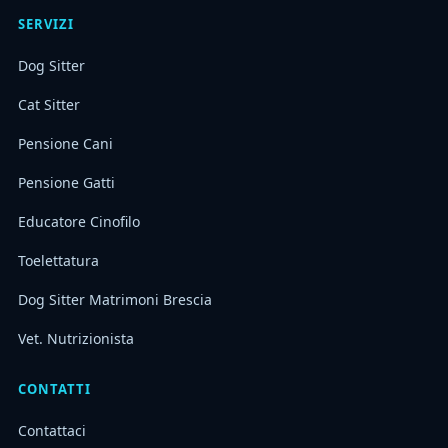
SERVIZI
Dog Sitter
Cat Sitter
Pensione Cani
Pensione Gatti
Educatore Cinofilo
Toelettatura
Dog Sitter Matrimoni Brescia
Vet. Nutrizionista
CONTATTI
Contattaci