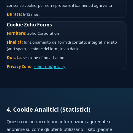
consenso cookie, per non riproporre il banner ad ogni visita
Durata:
6-12 mesi
Cookie Zoho Forms
Fornitore:
Zoho Corporation
Finalità:
funzionamento dei form di contatto integrati nel sito
(anti-spam, sessione del form, invio dati)
Durata:
sessione / fino a 1 anno
Privacy Zoho:
zoho.com/privacy
4. Cookie Analitici (Statistici)
Questi cookie raccolgono informazioni aggregate e
anonime su come gli utenti utilizzano il sito (pagine