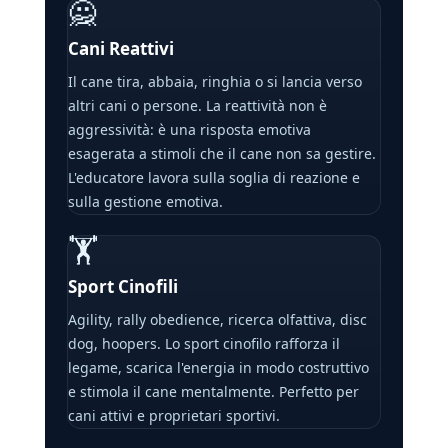
🙅
Cani Reattivi
Il cane tira, abbaia, ringhia o si lancia verso
altri cani o persone. La reattività non è
aggressività: è una risposta emotiva
esagerata a stimoli che il cane non sa gestire.
L'educatore lavora sulla soglia di reazione e
sulla gestione emotiva.
🏋
Sport Cinofili
Agility, rally obedience, ricerca olfattiva, disc
dog, hoopers. Lo sport cinofilo rafforza il
legame, scarica l'energia in modo costruttivo
e stimola il cane mentalmente. Perfetto per
cani attivi e proprietari sportivi.