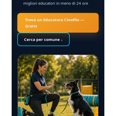
migliori educatori in meno di 24 ore
Trova un Educatore Cinofilo —
Gratis
Cerca per comune ↓