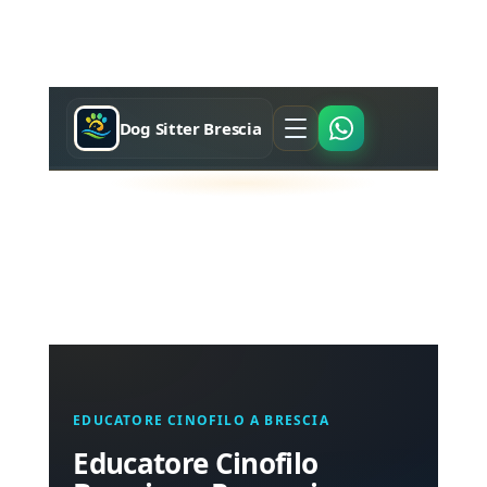
Dog Sitter Brescia
EDUCATORE CINOFILO A BRESCIA
Educatore Cinofilo