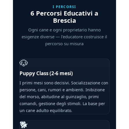
I PERCORSI
6 Percorsi Educativi a
Brescia
Ogni cane e ogni proprietario hanno
esigenze diverse — l'educatore costruisce il
percorso su misura
🐶
Puppy Class (2-6 mesi)
I primi mesi sono decisivi. Socializzazione con
persone, cani, rumori e ambienti. Inibizione
del morso, abitudine al guinzaglio, primi
comandi, gestione degli stimoli. La base per
un cane adulto equilibrato.
🐕