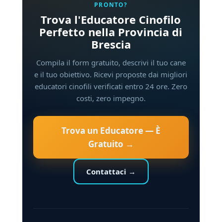
PRONTO?
Trova l'Educatore Cinofilo
Perfetto nella Provincia di
Brescia
Compila il form gratuito, descrivi il tuo cane
e il tuo obiettivo. Ricevi proposte dai migliori
educatori cinofili verificati entro 24 ore. Zero
costi, zero impegno.
Trova un Educatore — È
Gratuito →
Contattaci →