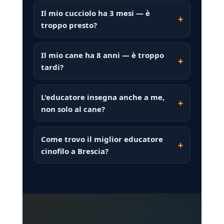
Il mio cucciolo ha 3 mesi — è
troppo presto?
Il mio cane ha 8 anni — è troppo
tardi?
L'educatore insegna anche a me,
non solo al cane?
Come trovo il miglior educatore
cinofilo a Brescia?