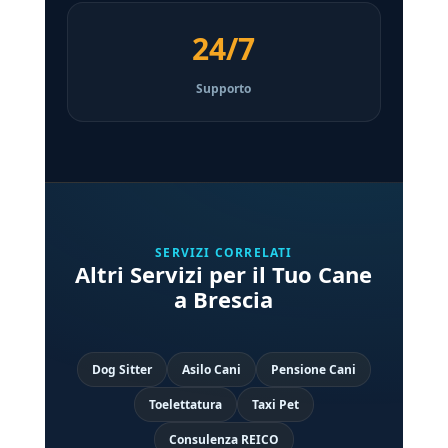
24/7
Supporto
SERVIZI CORRELATI
Altri Servizi per il Tuo Cane
a Brescia
Dog Sitter
Asilo Cani
Pensione Cani
Toelettatura
Taxi Pet
Consulenza REICO