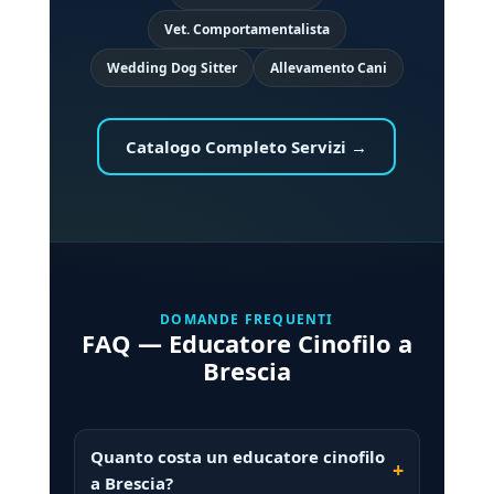
Vet. Comportamentalista
Wedding Dog Sitter
Allevamento Cani
Catalogo Completo Servizi →
DOMANDE FREQUENTI
FAQ — Educatore Cinofilo a
Brescia
Quanto costa un educatore cinofilo
a Brescia?