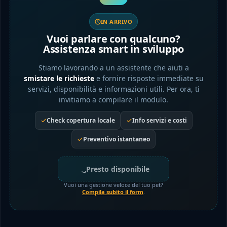
IN ARRIVO
Vuoi parlare con qualcuno?
Assistenza smart in sviluppo
Stiamo lavorando a un assistente che aiuti a
smistare le richieste
e fornire risposte immediate su
servizi, disponibilità e informazioni utili. Per ora, ti
invitiamo a compilare il modulo.
Check copertura locale
Info servizi e costi
Preventivo istantaneo
Presto disponibile
Vuoi una gestione veloce del tuo pet?
Compila subito il form
.