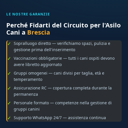
LE NOSTRE GARANZIE
Perché Fidarti del Circuito per l'Asilo
Cani a
Brescia
Sopralluogo diretto — verifichiamo spazi, pulizia e
gestione prima dell'inserimento
Vaccinazioni obbligatorie — tutti i cani ospiti devono
avere libretto aggiornato
Gruppi omogenei — cani divisi per taglia, età e
temperamento
Assicurazione RC — copertura completa durante la
permanenza
Personale formato — competenze nella gestione di
gruppi canini
Supporto WhatsApp 24/7 — assistenza continua