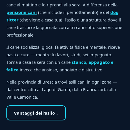
cane al mattino e lo riprendi alla sera. A differenza della
pensione cani
(che include il pernottamento) e del
dog
sitter
(che viene a casa tua), l'asilo è una struttura dove il
cane trascorre la giornata con altri cani sotto supervisione
professionale.
Il cane socializza, gioca, fa attività fisica e mentale, riceve
pasti e cure — mentre tu lavori, studi, sei impegnato.
Torna a casa la sera con un cane
stanco, appagato e
felice
invece che ansioso, annoiato e distruttivo.
Nella provincia di Brescia trovi asili cani in ogni zona —
dal centro città al Lago di Garda, dalla Franciacorta alla
Valle Camonica.
Vantaggi dell'asilo ↓