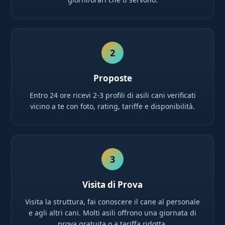
2
Proposte
Entro 24 ore ricevi 2-3 profili di asili cani verificati
vicino a te con foto, rating, tariffe e disponibilità.
3
Visita di Prova
Visita la struttura, fai conoscere il cane al personale
e agli altri cani. Molti asili offrono una giornata di
prova gratuita o a tariffa ridotta.