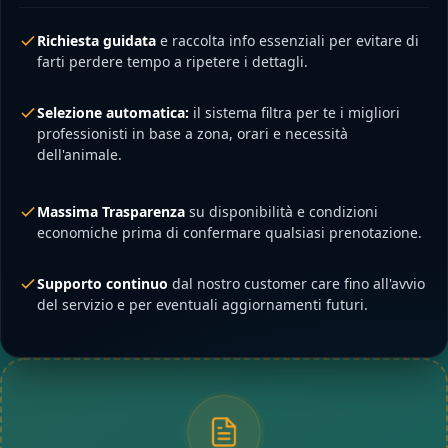
Richiesta guidata
e raccolta info essenziali per evitare di
farti perdere tempo a ripetere i dettagli.
Selezione automatica:
il sistema filtra per te i migliori
professionisti in base a zona, orari e necessità
dell'animale.
Massima Trasparenza
su disponibilità e condizioni
economiche prima di confermare qualsiasi prenotazione.
Supporto continuo
dal nostro customer care fino all'avvio
del servizio e per eventuali aggiornamenti futuri.