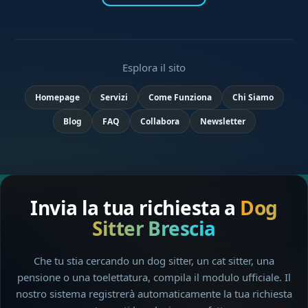
Esplora il sito
Homepage
Servizi
Come Funziona
Chi Siamo
Blog
FAQ
Collabora
Newsletter
Invia la tua richiesta a
Dog
Sitter Brescia
Che tu stia cercando un dog sitter, un cat sitter, una
pensione o una toelettatura, compila il modulo ufficiale. Il
nostro sistema registrerà automaticamente la tua richiesta