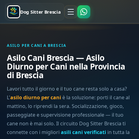
Dog Sitter Brescia
ASILO PER CANI A BRESCIA
Asilo Cani Brescia — Asilo
Diurno per Cani nella Provincia
di Brescia
Lavori tutto il giorno e il tuo cane resta solo a casa?
L'
asilo diurno per cani
è la soluzione: porti il cane al
mattino, lo riprendi la sera. Socializzazione, gioco,
passeggiate e supervisione professionale — il tuo
cane non è mai solo. Il circuito Dog Sitter Brescia ti
connette con i migliori
asili cani verificati
in tutta la