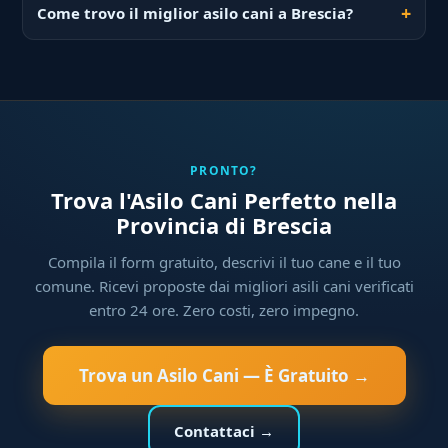
Come trovo il miglior asilo cani a Brescia?
PRONTO?
Trova l'Asilo Cani Perfetto nella
Provincia di Brescia
Compila il form gratuito, descrivi il tuo cane e il tuo
comune. Ricevi proposte dai migliori asili cani verificati
entro 24 ore. Zero costi, zero impegno.
Trova un Asilo Cani — È Gratuito →
Contattaci →