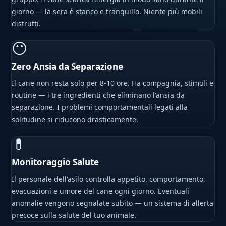
giorno — la sera è stanco e tranquillo. Niente più mobili
distrutti.
😶
Zero Ansia da Separazione
Il cane non resta solo per 8-10 ore. Ha compagnia, stimoli e
routine — i tre ingredienti che eliminano l'ansia da
separazione. I problemi comportamentali legati alla
solitudine si riducono drasticamente.
💊
Monitoraggio Salute
Il personale dell'asilo controlla appetito, comportamento,
evacuazioni e umore del cane ogni giorno. Eventuali
anomalie vengono segnalate subito — un sistema di allerta
precoce sulla salute del tuo animale.