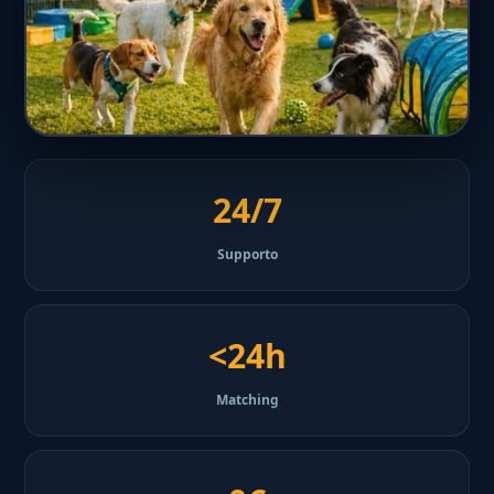
24/7
Supporto
<24h
Matching