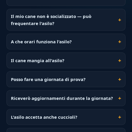
Il mio cane non è socializzato — può
frequentare l'asilo?
A che orari funziona l'asilo?
Il cane mangia all'asilo?
Posso fare una giornata di prova?
Riceverò aggiornamenti durante la giornata?
L'asilo accetta anche cuccioli?