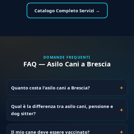
Catalogo Completo Servizi →
DOMANDE FREQUENTI
FAQ — Asilo Cani a Brescia
Quanto costa l'asilo cani a Brescia?
Qual è la differenza tra asilo cani, pensione e
dog sitter?
Il mio cane deve essere vaccinato?