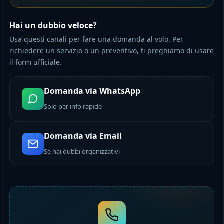
Hai un dubbio veloce?
Usa questi canali per fare una domanda al volo. Per
richiedere un servizio o un preventivo, ti preghiamo di usare
il form ufficiale.
Domanda via WhatsApp
Solo per info rapide
Domanda via Email
Se hai dubbi organizzativi