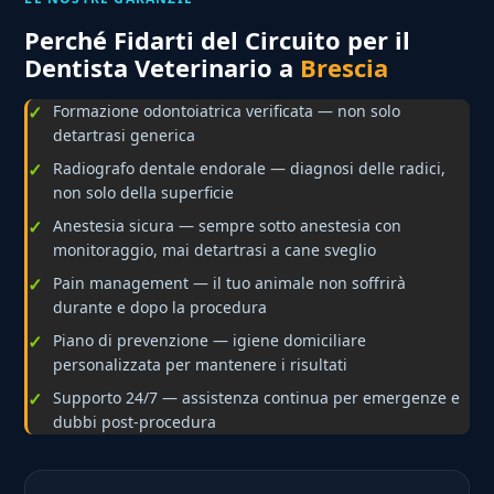
Perché Fidarti del Circuito per il
Dentista Veterinario a
Brescia
Formazione odontoiatrica verificata — non solo
detartrasi generica
Radiografo dentale endorale — diagnosi delle radici,
non solo della superficie
Anestesia sicura — sempre sotto anestesia con
monitoraggio, mai detartrasi a cane sveglio
Pain management — il tuo animale non soffrirà
durante e dopo la procedura
Piano di prevenzione — igiene domiciliare
personalizzata per mantenere i risultati
Supporto 24/7 — assistenza continua per emergenze e
dubbi post-procedura