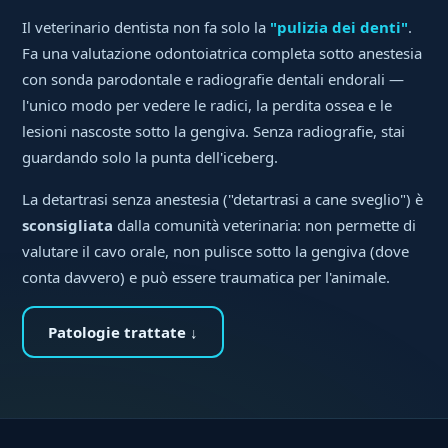
Il veterinario dentista non fa solo la
"pulizia dei denti"
.
Fa una valutazione odontoiatrica completa sotto anestesia
con sonda parodontale e radiografie dentali endorali —
l'unico modo per vedere le radici, la perdita ossea e le
lesioni nascoste sotto la gengiva. Senza radiografie, stai
guardando solo la punta dell'iceberg.
La detartrasi senza anestesia ("detartrasi a cane sveglio") è
sconsigliata
dalla comunità veterinaria: non permette di
valutare il cavo orale, non pulisce sotto la gengiva (dove
conta davvero) e può essere traumatica per l'animale.
Patologie trattate ↓