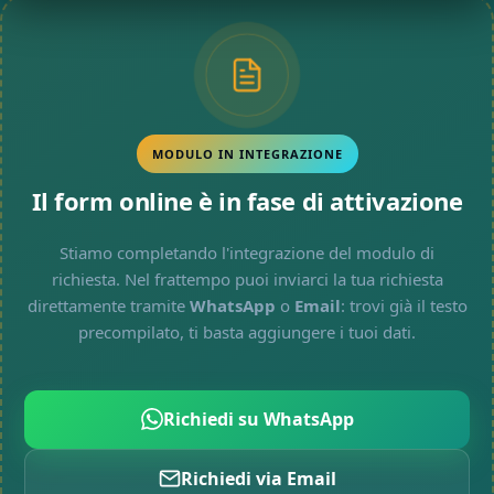
MODULO IN INTEGRAZIONE
Il form online è in fase di attivazione
Stiamo completando l'integrazione del modulo di
richiesta. Nel frattempo puoi inviarci la tua richiesta
direttamente tramite
WhatsApp
o
Email
: trovi già il testo
precompilato, ti basta aggiungere i tuoi dati.
Richiedi su WhatsApp
Richiedi via Email