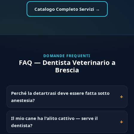
Catalogo Completo Servizi →
DOMANDE FREQUENTI
FAQ — Dentista Veterinario a
Brescia
Perché la detartrasi deve essere fatta sotto
anestesia?
Il mio cane ha l'alito cattivo — serve il
dentista?