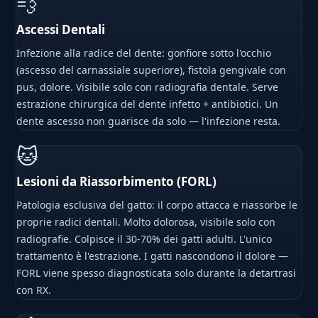
💨
Ascessi Dentali
Infezione alla radice del dente: gonfiore sotto l'occhio
(ascesso del carnassiale superiore), fistola gengivale con
pus, dolore. Visibile solo con radiografia dentale. Serve
estrazione chirurgica del dente infetto + antibiotici. Un
dente ascesso non guarisce da solo — l'infezione resta.
🐱
Lesioni da Riassorbimento (FORL)
Patologia esclusiva del gatto: il corpo attacca e riassorbe le
proprie radici dentali. Molto dolorosa, visibile solo con
radiografie. Colpisce il 30-70% dei gatti adulti. L'unico
trattamento è l'estrazione. I gatti nascondono il dolore —
FORL viene spesso diagnosticata solo durante la detartrasi
con RX.