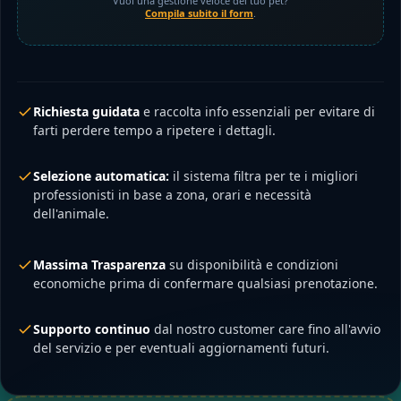
Vuoi una gestione veloce del tuo pet?
Compila subito il form
.
Richiesta guidata
e raccolta info essenziali per evitare di
farti perdere tempo a ripetere i dettagli.
Selezione automatica:
il sistema filtra per te i migliori
professionisti in base a zona, orari e necessità
dell'animale.
Massima Trasparenza
su disponibilità e condizioni
economiche prima di confermare qualsiasi prenotazione.
Supporto continuo
dal nostro customer care fino all'avvio
del servizio e per eventuali aggiornamenti futuri.