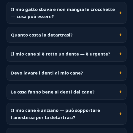
Il mio gatto sbava e non mangia le crocchette
— cosa può essere?
Quanto costa la detartrasi?
Il mio cane si è rotto un dente — è urgente?
Devo lavare i denti al mio cane?
Le ossa fanno bene ai denti del cane?
Il mio cane è anziano — può sopportare
l'anestesia per la detartrasi?