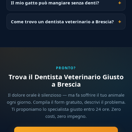
Il mio gatto può mangiare senza denti?
Come trovo un dentista veterinario a Brescia?
PRONTO?
Trova il Dentista Veterinario Giusto
a Brescia
Il dolore orale è silenzioso — ma fa soffrire il tuo animale
ogni giorno. Compila il form gratuito, descrivi il problema.
Ti proponiamo lo specialista giusto entro 24 ore. Zero
costi, zero impegno.