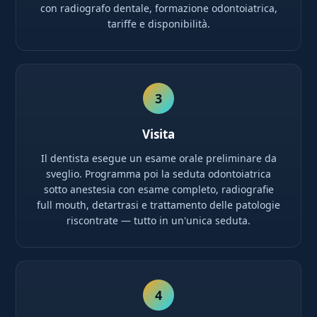
con radiografo dentale, formazione odontoiatrica,
tariffe e disponibilità.
3
Visita
Il dentista esegue un esame orale preliminare da
sveglio. Programma poi la seduta odontoiatrica
sotto anestesia con esame completo, radiografie
full mouth, detartrasi e trattamento delle patologie
riscontrate — tutto in un'unica seduta.
4