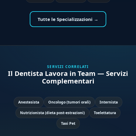
Tutte le Specializzazioni →
SERVIZI CORRELATI
Il Dentista Lavora in Team — Servizi
Complementari
Anestesista
Oncologo (tumori orali)
Internista
Nutrizionista (dieta post-estrazioni)
Toelettatura
Taxi Pet