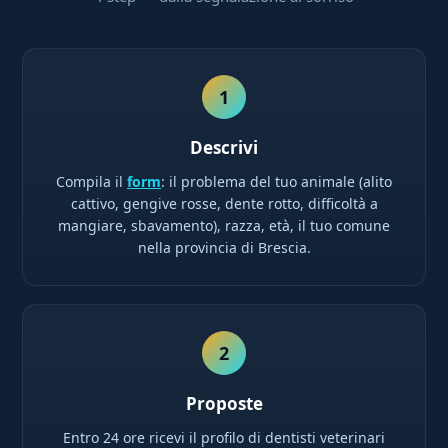
1
Descrivi
Compila il
form
: il problema del tuo animale (alito
cattivo, gengive rosse, dente rotto, difficoltà a
mangiare, sbavamento), razza, età, il tuo comune
nella provincia di Brescia.
2
Proposte
Entro 24 ore ricevi il profilo di dentisti veterinari