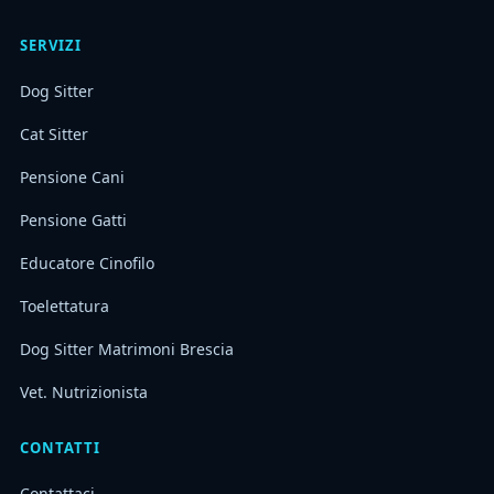
SERVIZI
Dog Sitter
Cat Sitter
Pensione Cani
Pensione Gatti
Educatore Cinofilo
Toelettatura
Dog Sitter Matrimoni Brescia
Vet. Nutrizionista
CONTATTI
Contattaci