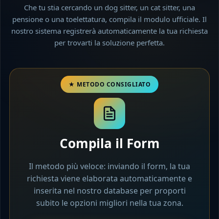
Che tu stia cercando un dog sitter, un cat sitter, una
pensione o una toelettatura, compila il modulo ufficiale. Il
nostro sistema registrerà automaticamente la tua richiesta
per trovarti la soluzione perfetta.
Compila il Form
Il metodo più veloce: inviando il form, la tua
richiesta viene elaborata automaticamente e
inserita nel nostro database per proporti
subito le opzioni migliori nella tua zona.