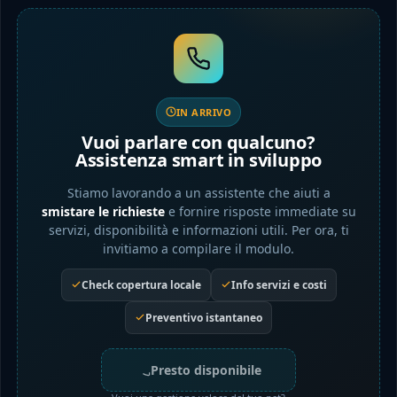
IN ARRIVO
Vuoi parlare con qualcuno?
Assistenza smart in sviluppo
Stiamo lavorando a un assistente che aiuti a
smistare le richieste
e fornire risposte immediate su
servizi, disponibilità e informazioni utili. Per ora, ti
invitiamo a compilare il modulo.
Check copertura locale
Info servizi e costi
Preventivo istantaneo
Presto disponibile