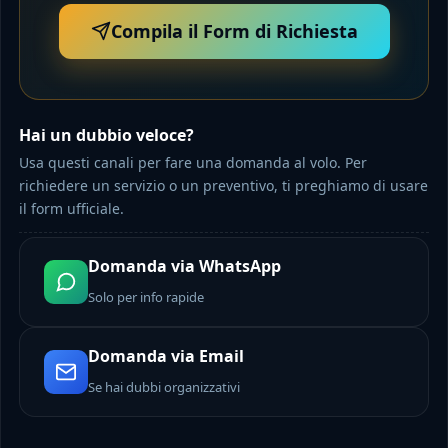
Compila il Form di Richiesta
Hai un dubbio veloce?
Usa questi canali per fare una domanda al volo. Per
richiedere un servizio o un preventivo, ti preghiamo di usare
il form ufficiale.
Domanda via WhatsApp
Solo per info rapide
Domanda via Email
Se hai dubbi organizzativi