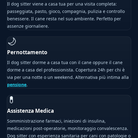
Il dog sitter viene a casa tua per una visita completa:
passeggiata, pasto, gioco, compagnia, pulizia e controllo
benessere. Il cane resta nel suo ambiente. Perfetto per
assenze giornaliere.
🌙
Pernottamento
Il dog sitter dorme a casa tua con il cane oppure il cane
dorme a casa del professionista. Copertura 24h per chi è
via per una notte o un weekend. Alternativa più intima alla
pensione
.
💊
Assistenza Medica
Somministrazione farmaci, iniezioni di insulina,
medicazioni post-operatorie, monitoraggio convalescenza.
Dog sitter con esperienza sanitaria per cani con patologie o