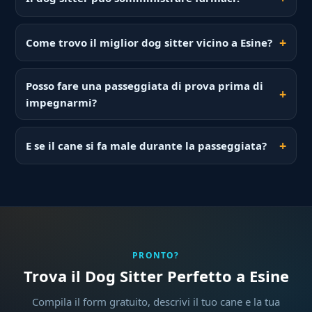
Come trovo il miglior dog sitter vicino a Esine?
Posso fare una passeggiata di prova prima di
impegnarmi?
E se il cane si fa male durante la passeggiata?
PRONTO?
Trova il Dog Sitter Perfetto a Esine
Compila il form gratuito, descrivi il tuo cane e la tua