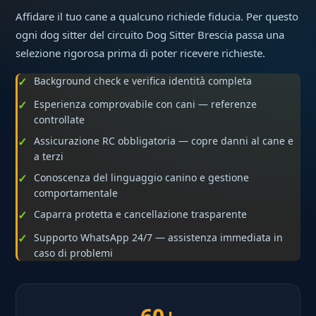
Affidare il tuo cane a qualcuno richiede fiducia. Per questo
ogni dog sitter del circuito Dog Sitter Brescia passa una
selezione rigorosa prima di poter ricevere richieste.
Background check e verifica identità completa
Esperienza comprovabile con cani — referenze
controllate
Assicurazione RC obbligatoria — copre danni al cane e
a terzi
Conoscenza del linguaggio canino e gestione
comportamentale
Caparra protetta e cancellazione trasparente
Supporto WhatsApp 24/7 — assistenza immediata in
caso di problemi