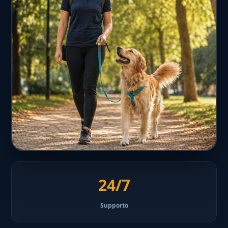
24/7
Supporto