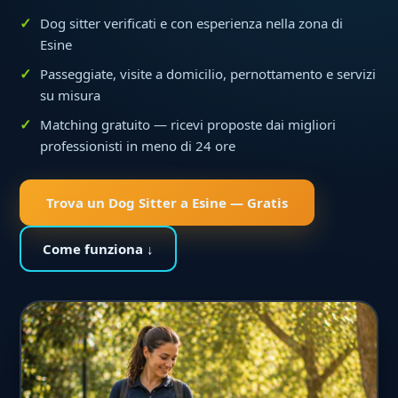
Dog sitter verificati e con esperienza nella zona di
Esine
Passeggiate, visite a domicilio, pernottamento e servizi
su misura
Matching gratuito — ricevi proposte dai migliori
professionisti in meno di 24 ore
Trova un Dog Sitter a Esine — Gratis
Come funziona ↓