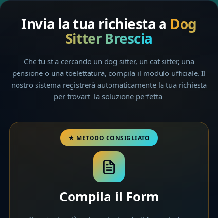
Invia la tua richiesta a
Dog
Sitter Brescia
Che tu stia cercando un dog sitter, un cat sitter, una
pensione o una toelettatura, compila il modulo ufficiale. Il
nostro sistema registrerà automaticamente la tua richiesta
per trovarti la soluzione perfetta.
Compila il Form