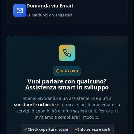
Domanda via Email
Se hai dubbi organizzativi
IN ARRIVO
Vuoi parlare con qualcuno?
Assistenza smart in sviluppo
Stiamo lavorando a un assistente che aiuti a
smistare le richieste
e fornire risposte immediate su
servizi, disponibilità e informazioni utili. Per ora, ti
invitiamo a compilare il modulo.
Check copertura locale
Info servizi e costi