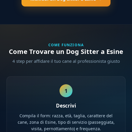
COME FUNZIONA
Come Trovare un Dog Sitter a Esine
4 step per affidare il tuo cane al professionista giusto
1
Descrivi
Compila il form: razza, età, taglia, carattere del
cane, zona di Esine, tipo di servizio (passeggiata,
visita, pernottamento) e frequenza.