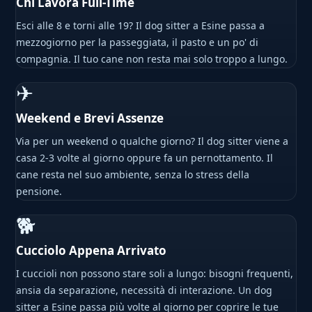
Chi Lavora Full-Time
Esci alle 8 e torni alle 19? Il dog sitter a Esine passa a
mezzogiorno per la passeggiata, il pasto e un po' di
compagnia. Il tuo cane non resta mai solo troppo a lungo.
✈
Weekend e Brevi Assenze
Via per un weekend o qualche giorno? Il dog sitter viene a
casa 2-3 volte al giorno oppure fa un pernottamento. Il
cane resta nel suo ambiente, senza lo stress della
pensione.
🐕
Cucciolo Appena Arrivato
I cuccioli non possono stare soli a lungo: bisogni frequenti,
ansia da separazione, necessità di interazione. Un dog
sitter a Esine passa più volte al giorno per coprire le tue