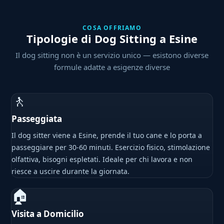
COSA OFFRIAMO
Tipologie di Dog Sitting a Esine
Il dog sitting non è un servizio unico — esistono diverse
formule adatte a esigenze diverse
🚶
Passeggiata
Il dog sitter viene a Esine, prende il tuo cane e lo porta a
passeggiare per 30-60 minuti. Esercizio fisico, stimolazione
olfattiva, bisogni espletati. Ideale per chi lavora e non
riesce a uscire durante la giornata.
🏠
Visita a Domicilio