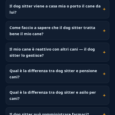
Il dog sitter viene a casa mia o porto il cane da
lui?
Come faccio a sapere che il dog sitter tratta
bene il mio cane?
Il mio cane è reattivo con altri cani — il dog
sitter lo gestisce?
Qual è la differenza tra dog sitter e pensione
cani?
Qual è la differenza tra dog sitter e asilo per
cani?
Il dog sitter può somministrare farmaci?