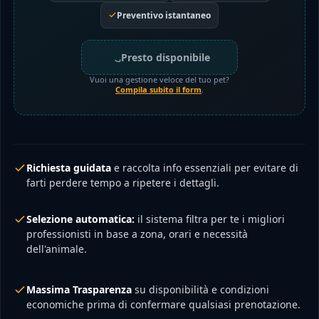
Preventivo istantaneo
Presto disponibile
Vuoi una gestione veloce del tuo pet?
Compila subito il form
.
Richiesta guidata
e raccolta info essenziali per evitare di
farti perdere tempo a ripetere i dettagli.
Selezione automatica:
il sistema filtra per te i migliori
professionisti in base a zona, orari e necessità
dell'animale.
Massima Trasparenza
su disponibilità e condizioni
economiche prima di confermare qualsiasi prenotazione.