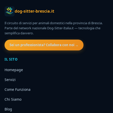
dog-sitter-brescia.it
Il circuito di servizi per animali domestici nella provincia di Brescia.
Parte del network nazionale Dog-Sitter-Italia.it — tecnologia che
semplifica davvero.
Sei un professionista? Collabora con noi →
IL SITO
Homepage
Servizi
Come Funziona
Chi Siamo
Blog