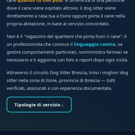
dove il cane viene ospitato altrove, il dog sitter viene
direttamente a casa tua a Esine oppure porta il cane nella
propria abitazione, in base al servizio concordato.
Non è il "ragazzino del quartiere che porta fuori il cane": è
un professionista che conosce il
linguaggio canino
, sa
gestire comportamenti particolari, somministra farmaci se
necessario e ti aggiorna con foto e report dopo ogni visita.
Attraverso il circuito Dog Sitter Brescia, trovi i migliori dog
sitter nella zona di Esine, provincia di Brescia — tutti
verificati, assicurati e con esperienza documentata.
Tipologie di servizio ↓