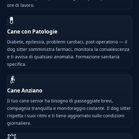
ore di lavoro.
💊
Cane con Patologie
Diabete, epilessia, problemi cardiaci, post-operatorio — il
dog sitter somministra farmaci, monitora la convalescenza
e ti avvisa di qualsiasi anomalia. Formazione sanitaria
specifica.
👴
Cane Anziano
Il tuo cane senior ha bisogno di passeggiate brevi,
compagnia tranquilla e monitoraggio costante. Il dog sitter
rispetta i suoi ritmi e ti tiene aggiornato sulle condizioni
giornaliere.
💥