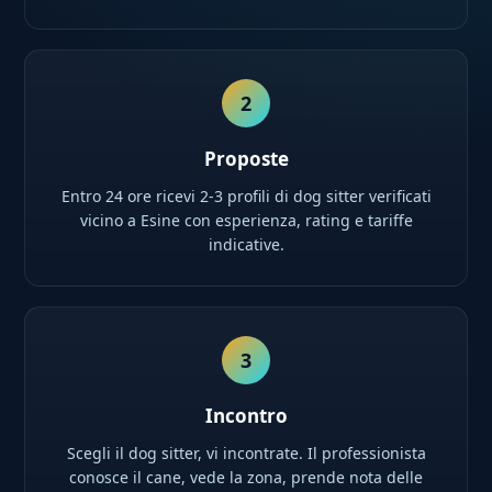
2
Proposte
Entro 24 ore ricevi 2-3 profili di dog sitter verificati
vicino a Esine con esperienza, rating e tariffe
indicative.
3
Incontro
Scegli il dog sitter, vi incontrate. Il professionista
conosce il cane, vede la zona, prende nota delle